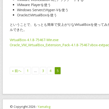
VMware Playerを使う
Windows ServerのHyper-Vを使う
OracleのVirtualBoxを使う
ということで、もっとも簡単で安上がりなVirtualBoxを使っ
ルできた。
VirtualBox-4.1.8-75467-Win.exe
Oracle_VM_VirtualBox_Extension_Pack-4.1.8-75467.vbox-extpa
« 前へ
1
…
3
4
5
© Copyright 2026 -
Yamalog