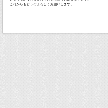
これからもどうぞよろしくお願いします。