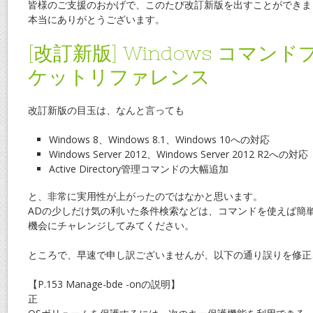
皆様のご支援のおかげで、このたび改訂新版を出すことができま
本当にありがとうございます。
[改訂新版] Windows コマン
ケットリファレンス
改訂新版の目玉は、なんと言っても
Windows 8、Windows 8.1、Windows 10への対応
Windows Server 2012、Windows Server 2012 R2への対応
Active Directory管理コマンドの大幅追加
と、非常に実用性が上がったのではなかと思います。
ADの少しだけ気の利いた条件検索などは、コマンドを使えば簡
機会にチャレンジしてみてください。
ところで、早速で申し訳ございませんが、以下の通り誤りを修正
【P.153 Manage-bde -onの説明】
正