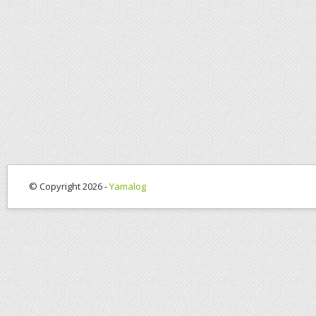
© Copyright 2026 -
Yamalog