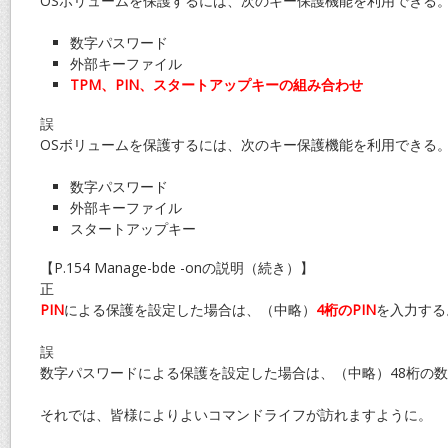
OSボリュームを保護するには、次のキー保護機能を利用できる
数字パスワード
外部キーファイル
TPM、PIN、スタートアップキーの組み合わせ
誤
OSボリュームを保護するには、次のキー保護機能を利用できる
数字パスワード
外部キーファイル
スタートアップキー
【P.154 Manage-bde -onの説明（続き）】
正
PIN
による保護を設定した場合は、（中略）
4桁のPIN
を入力する
誤
数字パスワードによる保護を設定した場合は、（中略）48桁の
それでは、皆様によりよいコマンドライフが訪れますように。