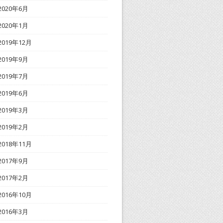
2020年6月
2020年1月
2019年12月
2019年9月
2019年7月
2019年6月
2019年3月
2019年2月
2018年11月
2017年9月
2017年2月
2016年10月
2016年3月