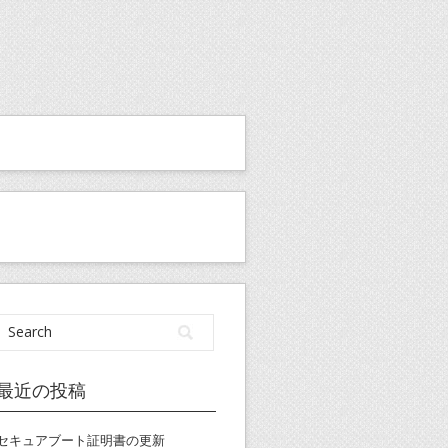
最近の投稿
セキュアブート証明書の更新