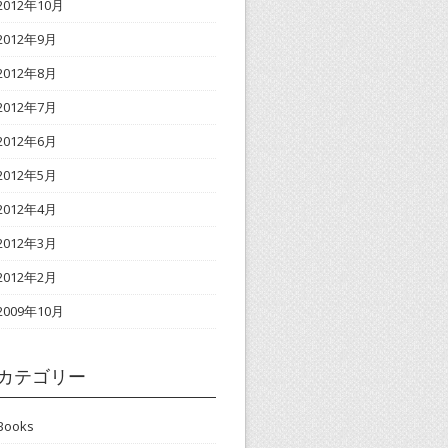
2012年10月
2012年9月
2012年8月
2012年7月
2012年6月
2012年5月
2012年4月
2012年3月
2012年2月
2009年10月
カテゴリー
Books