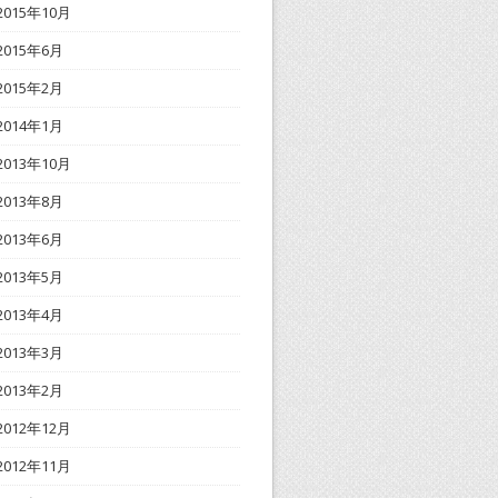
2015年10月
2015年6月
2015年2月
2014年1月
2013年10月
2013年8月
2013年6月
2013年5月
2013年4月
2013年3月
2013年2月
2012年12月
2012年11月