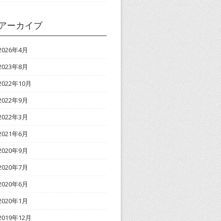
アーカイブ
2026年4月
2023年8月
2022年10月
2022年9月
2022年3月
2021年6月
2020年9月
2020年7月
2020年6月
2020年1月
2019年12月