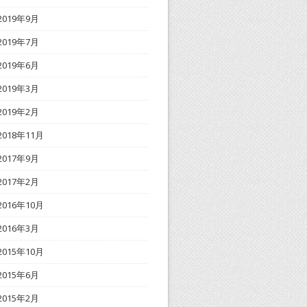
2019年9月
2019年7月
2019年6月
2019年3月
2019年2月
2018年11月
2017年9月
2017年2月
2016年10月
2016年3月
2015年10月
2015年6月
2015年2月