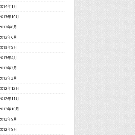
2014年1月
2013年10月
2013年8月
2013年6月
2013年5月
2013年4月
2013年3月
2013年2月
2012年12月
2012年11月
2012年10月
2012年9月
2012年8月