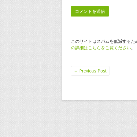
このサイトはスパムを低減するために
の詳細はこちらをご覧ください
。
←
Previous Post