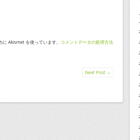
 Akismet を使っています。
コメントデータの処理方法
Next Post
→