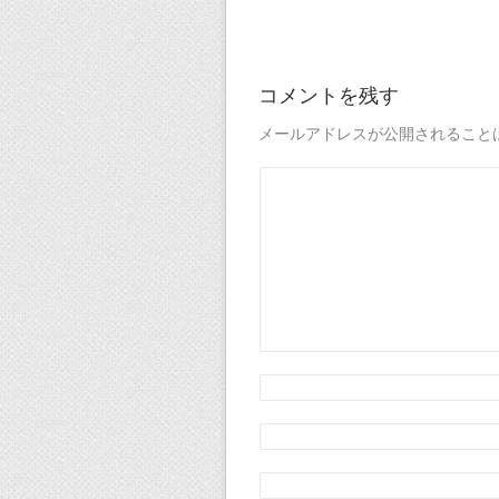
コメントを残す
メールアドレスが公開されること