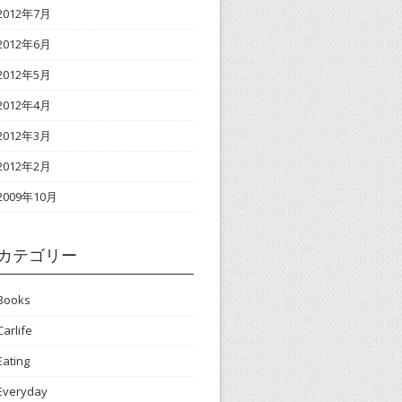
2012年7月
2012年6月
2012年5月
2012年4月
2012年3月
2012年2月
2009年10月
カテゴリー
Books
Carlife
Eating
Everyday