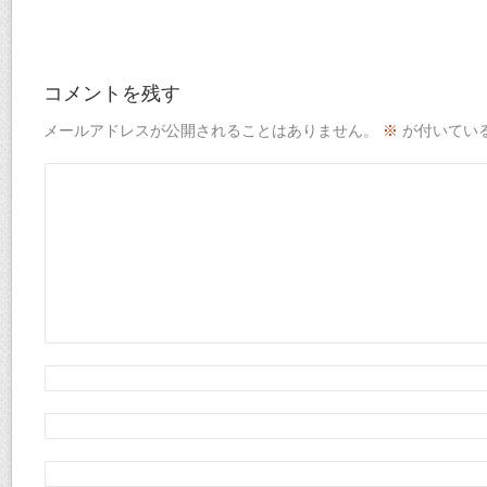
コメントを残す
メールアドレスが公開されることはありません。
※
が付いてい