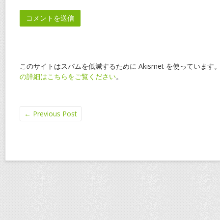
このサイトはスパムを低減するために Akismet を使っています
の詳細はこちらをご覧ください
。
←
Previous Post