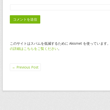
このサイトはスパムを低減するために Akismet を使っています
の詳細はこちらをご覧ください
。
←
Previous Post