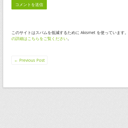
このサイトはスパムを低減するために Akismet を使っています
の詳細はこちらをご覧ください
。
←
Previous Post