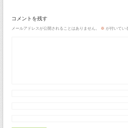
コメントを残す
メールアドレスが公開されることはありません。
※
が付いてい