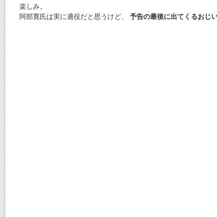
楽しみ。
阿部寛氏は実に適役だと思うけど、
予告の最後に出てくるおじ