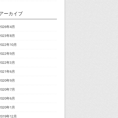
アーカイブ
2026年4月
2023年8月
2022年10月
2022年9月
2022年3月
2021年6月
2020年9月
2020年7月
2020年6月
2020年1月
2019年12月