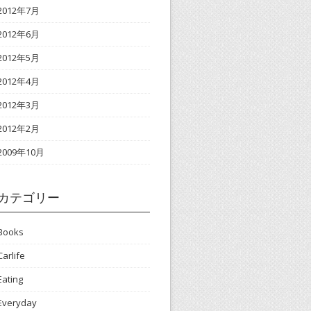
2012年7月
2012年6月
2012年5月
2012年4月
2012年3月
2012年2月
2009年10月
カテゴリー
Books
Carlife
Eating
Everyday