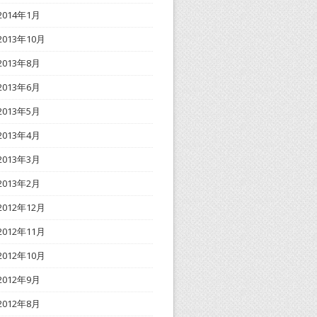
2014年1月
2013年10月
2013年8月
2013年6月
2013年5月
2013年4月
2013年3月
2013年2月
2012年12月
2012年11月
2012年10月
2012年9月
2012年8月