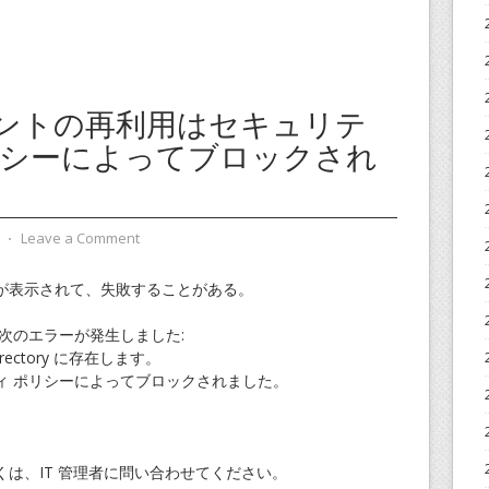
ントの再利用はセキュリテ
リシーによってブロックされ
⋅
Leave a Comment
が表示されて、失敗することがある。
に次のエラーが発生しました:
rectory に存在します。
ィ ポリシーによってブロックされました。
は、IT 管理者に問い合わせてください。