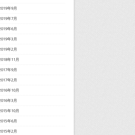
2019年9月
2019年7月
2019年6月
2019年3月
2019年2月
2018年11月
2017年9月
2017年2月
2016年10月
2016年3月
2015年10月
2015年6月
2015年2月