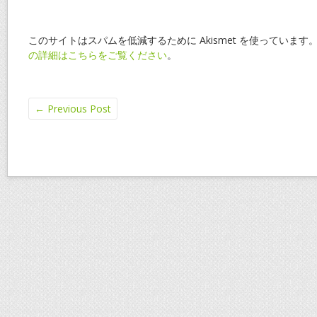
このサイトはスパムを低減するために Akismet を使っています
の詳細はこちらをご覧ください
。
←
Previous Post