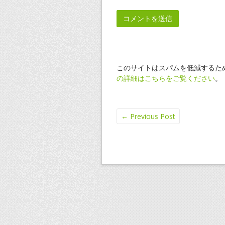
このサイトはスパムを低減するために
の詳細はこちらをご覧ください
。
←
Previous Post