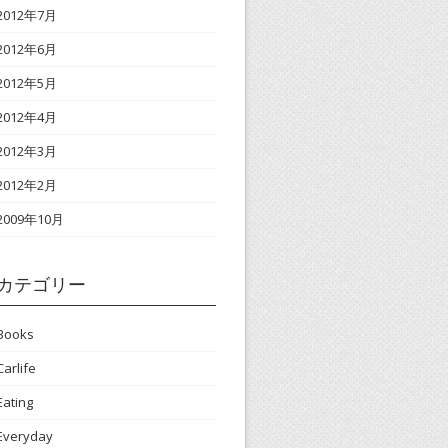
2012年7月
2012年6月
2012年5月
2012年4月
2012年3月
2012年2月
2009年10月
カテゴリー
Books
Carlife
Eating
Everyday