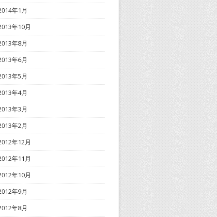
2014年1月
2013年10月
2013年8月
2013年6月
2013年5月
2013年4月
2013年3月
2013年2月
2012年12月
2012年11月
2012年10月
2012年9月
2012年8月