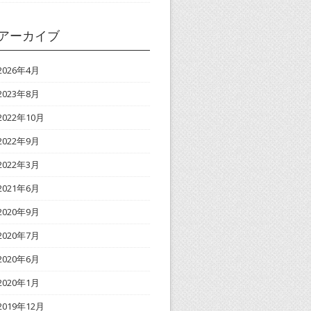
アーカイブ
2026年4月
2023年8月
2022年10月
2022年9月
2022年3月
2021年6月
2020年9月
2020年7月
2020年6月
2020年1月
2019年12月