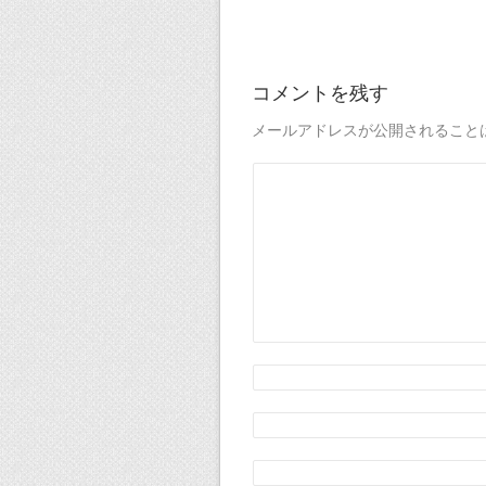
コメントを残す
メールアドレスが公開されること