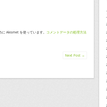
 Akismet を使っています。
コメントデータの処理方法
Next Post
→