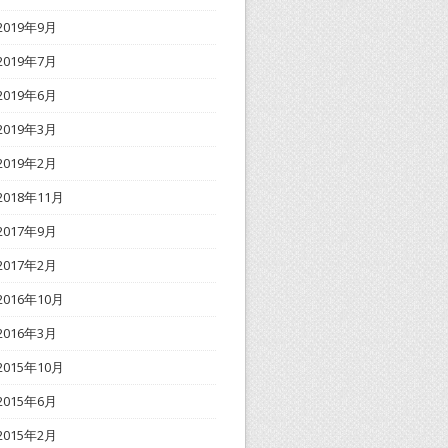
2019年9月
2019年7月
2019年6月
2019年3月
2019年2月
2018年11月
2017年9月
2017年2月
2016年10月
2016年3月
2015年10月
2015年6月
2015年2月