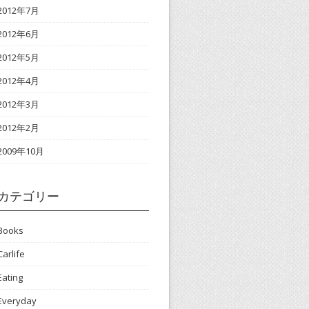
2012年7月
2012年6月
2012年5月
2012年4月
2012年3月
2012年2月
2009年10月
カテゴリー
Books
Carlife
Eating
Everyday