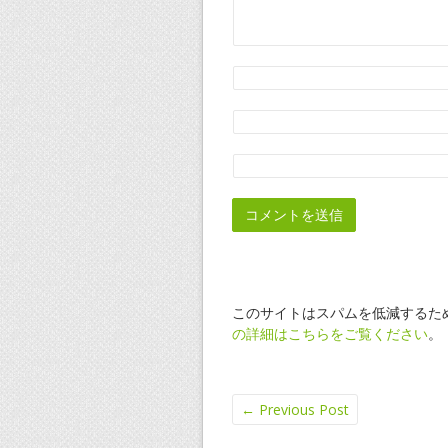
このサイトはスパムを低減するために
の詳細はこちらをご覧ください
。
←
Previous Post