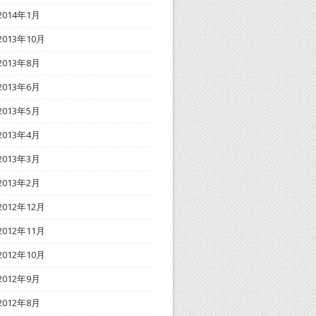
2014年1月
2013年10月
2013年8月
2013年6月
2013年5月
2013年4月
2013年3月
2013年2月
2012年12月
2012年11月
2012年10月
2012年9月
2012年8月