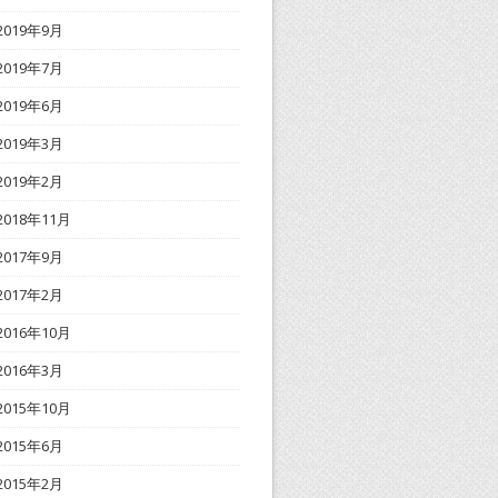
2019年9月
2019年7月
2019年6月
2019年3月
2019年2月
2018年11月
2017年9月
2017年2月
2016年10月
2016年3月
2015年10月
2015年6月
2015年2月