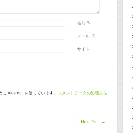
名前
※
メール
※
サイト
 Akismet を使っています。
コメントデータの処理方法
Next Post
→