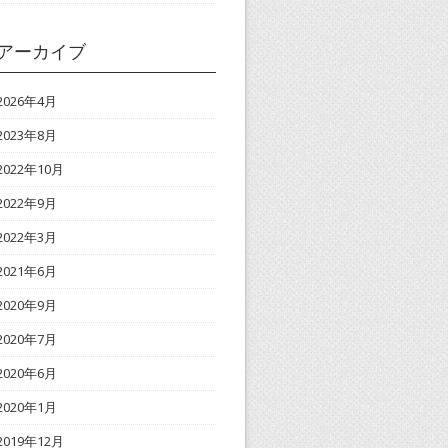
アーカイブ
2026年4月
2023年8月
2022年10月
2022年9月
2022年3月
2021年6月
2020年9月
2020年7月
2020年6月
2020年1月
2019年12月